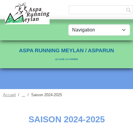
Panneau de gestion des cookies
ASPA RUNNING MEYLAN / ASPARUN
LE CLUB / LA COURSE
Accueil
Saison 2024-2025
SAISON 2024-2025