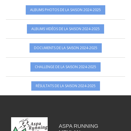
ALBUMS PHOTOS DE LA SAISON 2024-2025
ALBUMS VIDÉOS DE LA SAISON 2024-2025
DOCUMENTS DE LA SAISON 2024-2025
CHALLENGE DE LA SAISON 2024-2025
RÉSULTATS DE LA SAISON 2024-2025
ASPA RUNNING