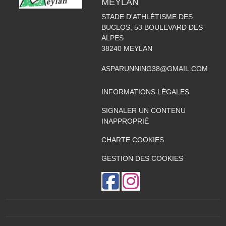
MEYLAN
STADE D'ATHLÉTISME DES
BUCLOS, 53 BOULEVARD DES
ALPES
38240
MEYLAN
ASPARUNNING38@GMAIL.COM
INFORMATIONS LÉGALES
SIGNALER UN CONTENU
INAPPROPRIÉ
CHARTE COOKIES
GESTION DES COOKIES