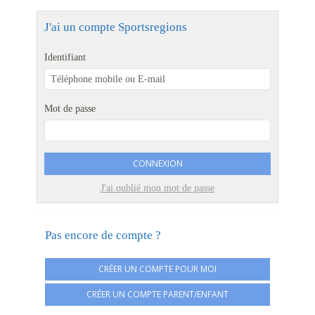
J'ai un compte Sportsregions
Identifiant
Mot de passe
CONNEXION
J'ai oublié mon mot de passe
Pas encore de compte ?
CRÉER UN COMPTE POUR MOI
CRÉER UN COMPTE PARENT/ENFANT