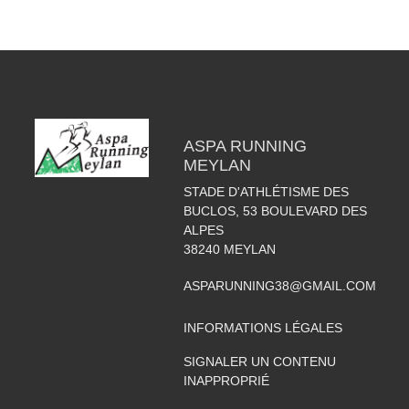
ASPA RUNNING
MEYLAN
STADE D'ATHLÉTISME DES
BUCLOS, 53 BOULEVARD DES
ALPES
38240
MEYLAN
ASPARUNNING38@GMAIL.COM
INFORMATIONS LÉGALES
SIGNALER UN CONTENU
INAPPROPRIÉ