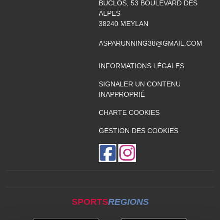
BUCLOS, 53 BOULEVARD DES
ALPES
38240
MEYLAN
ASPARUNNING38@GMAIL.COM
INFORMATIONS LÉGALES
SIGNALER UN CONTENU
INAPPROPRIÉ
CHARTE COOKIES
GESTION DES COOKIES
SPORTS
REGIONS