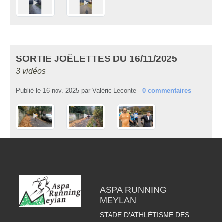
SORTIE JOËLETTES DU 16/11/2025
3 vidéos
Publié le
16 nov. 2025
par
Valérie Leconte
-
0
commentaires
ASPA RUNNING
MEYLAN
STADE D'ATHLÉTISME DES