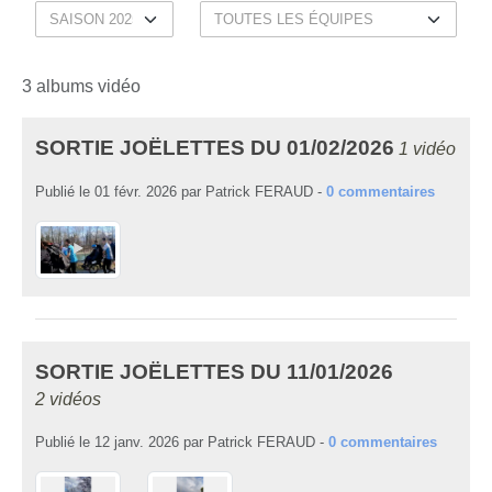
3 albums vidéo
SORTIE JOËLETTES DU 01/02/2026
1 vidéo
Publié le
01 févr. 2026
par
Patrick FERAUD
-
0
commentaires
SORTIE JOËLETTES DU 11/01/2026
2 vidéos
Publié le
12 janv. 2026
par
Patrick FERAUD
-
0
commentaires