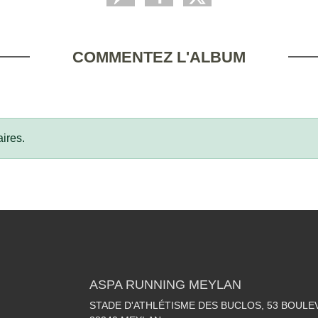
COMMENTEZ L'ALBUM
ires.
ASPA RUNNING MEYLAN
STADE D'ATHLÉTISME DES BUCLOS, 53 BOULE