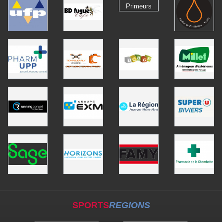
SPORTS
REGIONS