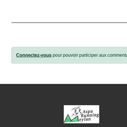
Connectez-vous
pour pouvoir participer aux commenta