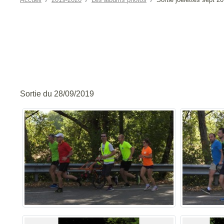
Sortie du 28/09/2019