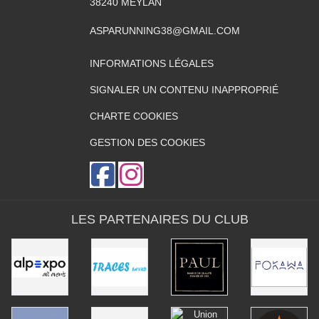
38240
MEYLAN
ASPARUNNING38@GMAIL.COM
INFORMATIONS LÉGALES
SIGNALER UN CONTENU INAPPROPRIÉ
CHARTE COOKIES
GESTION DES COOKIES
LES PARTENAIRES DU CLUB