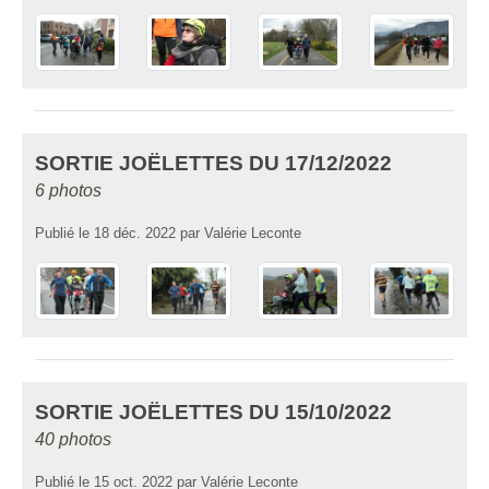
SORTIE JOËLETTES DU 17/12/2022
6 photos
Publié le
18 déc. 2022
par
Valérie Leconte
SORTIE JOËLETTES DU 15/10/2022
40 photos
Publié le
15 oct. 2022
par
Valérie Leconte