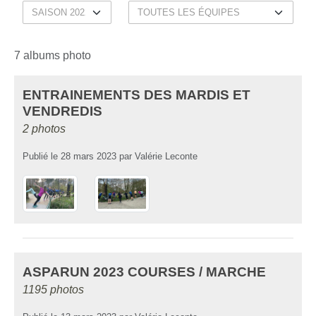
7 albums photo
ENTRAINEMENTS DES MARDIS ET
VENDREDIS
2 photos
Publié le
28 mars 2023
par
Valérie Leconte
ASPARUN 2023 COURSES / MARCHE
1195 photos