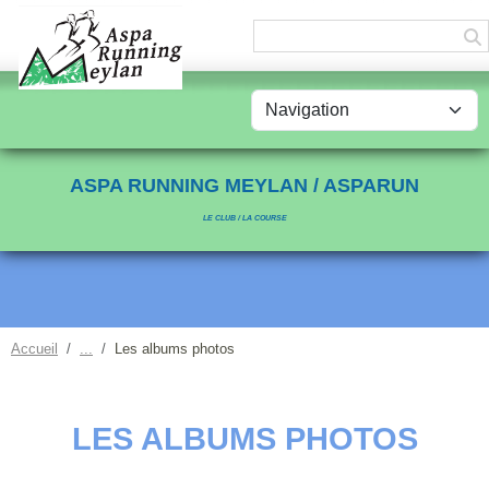
Panneau de gestion des cookies
ASPA RUNNING MEYLAN / ASPARUN
LE CLUB / LA COURSE
Accueil
Les albums photos
LES ALBUMS PHOTOS