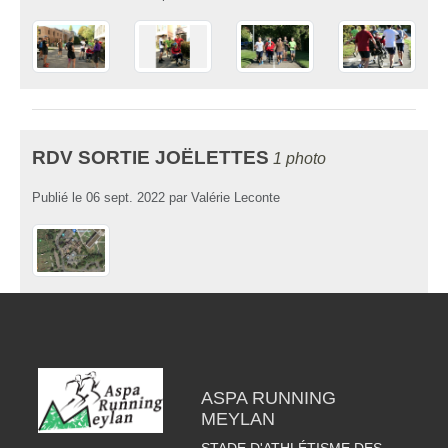
RDV SORTIE JOËLETTES
1 photo
Publié le
06 sept. 2022
par
Valérie Leconte
ASPA RUNNING
MEYLAN