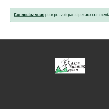
Connectez-vous
pour pouvoir participer aux commenta