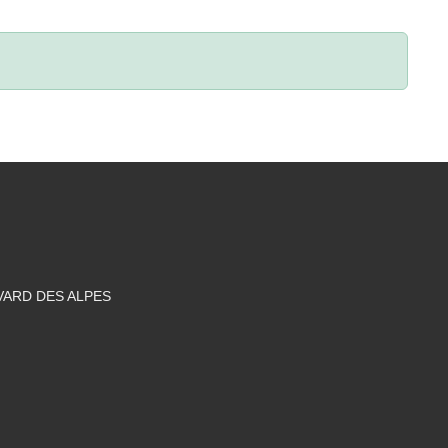
VARD DES ALPES