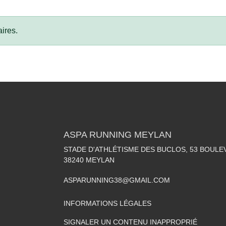
ires.
ASPA RUNNING MEYLAN
STADE D'ATHLÉTISME DES BUCLOS, 53 BOULE
38240
MEYLAN
ASPARUNNING38@GMAIL.COM
INFORMATIONS LÉGALES
SIGNALER UN CONTENU INAPPROPRIÉ