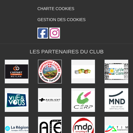
CHARTE COOKIES
GESTION DES COOKIES
LES PARTENAIRES DU CLUB