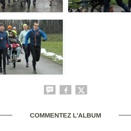
COMMENTEZ L'ALBUM