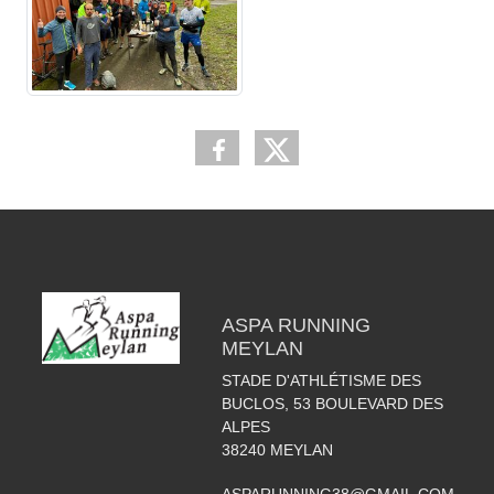
ASPA RUNNING
MEYLAN
STADE D'ATHLÉTISME DES
BUCLOS, 53 BOULEVARD DES
ALPES
38240
MEYLAN