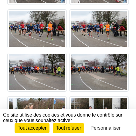
Ce site utilise des cookies et vous donne le contrôle sur
ceux que vous souhaitez activer
Tout accepter
Tout refuser
Personnaliser
Envie de participer ?
CONNEXION