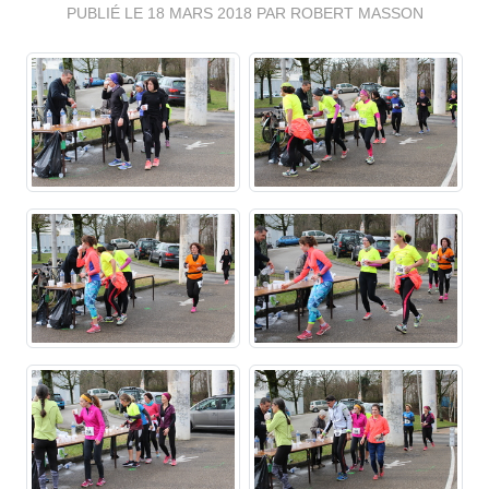
PUBLIÉ LE
18 MARS 2018
PAR ROBERT MASSON