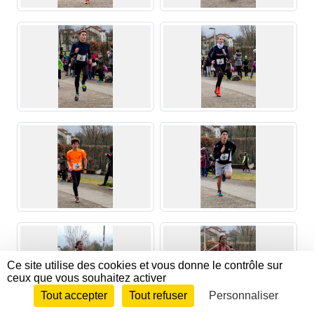
Ce site utilise des cookies et vous donne le contrôle sur
ceux que vous souhaitez activer
Tout accepter
Tout refuser
Personnaliser
Envie de participer ?
CONNEXION