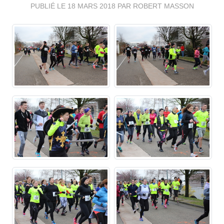
PUBLIÉ LE
18 MARS 2018
PAR ROBERT MASSON